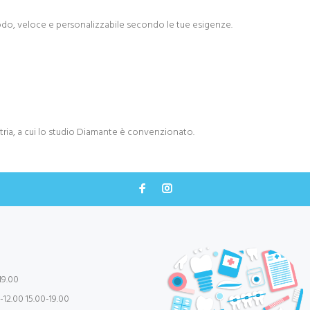
, veloce e personalizzabile secondo le tue esigenze.
atria, a cui lo studio Diamante è convenzionato.
19.00
12.00 15.00-19.00