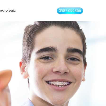
ecnologia