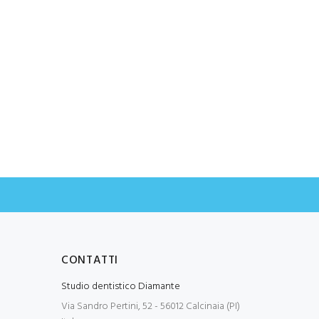
CONTATTI
Studio dentistico Diamante
Via Sandro Pertini, 52 - 56012 Calcinaia (PI)