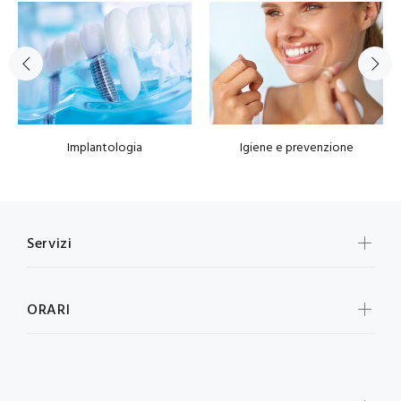
Implantologia
Igiene e prevenzione
Servizi
ORARI