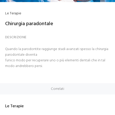
Le Terapie
Chirurgia paradontale
DESCRIZIONE
Quando la parodontite raggiunge stadi avanzati spesso la chirurgia
parodontale diventa
l’unico modo per recuperare uno o più elementi dentali che in tal
modo andrebbero persi.
Correlati
Le Terapie