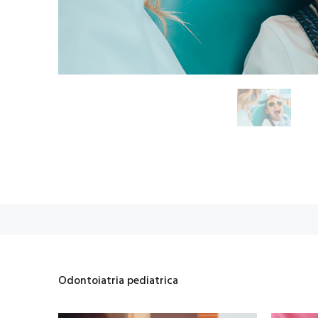
Odontoiatria pediatrica