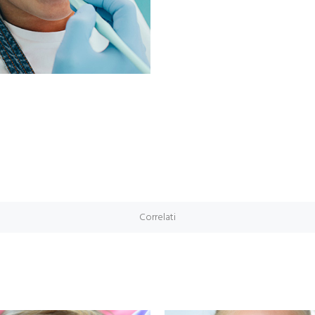
Correlati