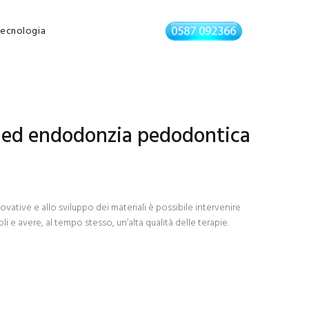
ecnologia
 ed endodonzia pedodontica
ovative e allo sviluppo dei materiali è possibile intervenire
i e avere, al tempo stesso, un’alta qualità delle terapie.