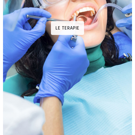
LE TERAPIE