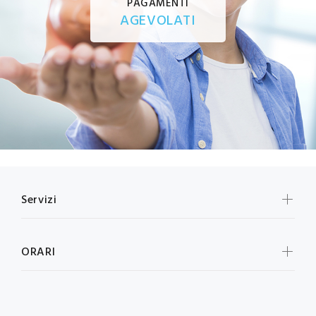
PAGAMENTI
AGEVOLATI
Servizi
ORARI