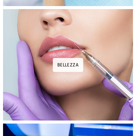
BELLEZZA