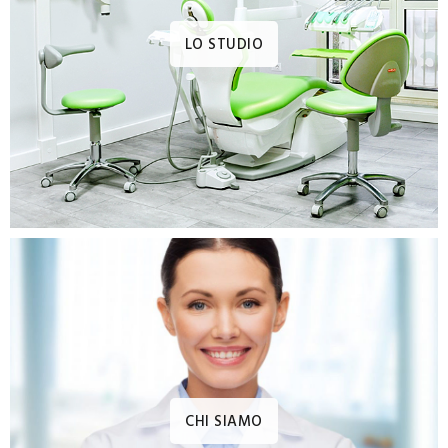
LO STUDIO
CHI SIAMO