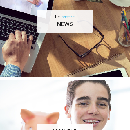
Le
nostre
NEWS