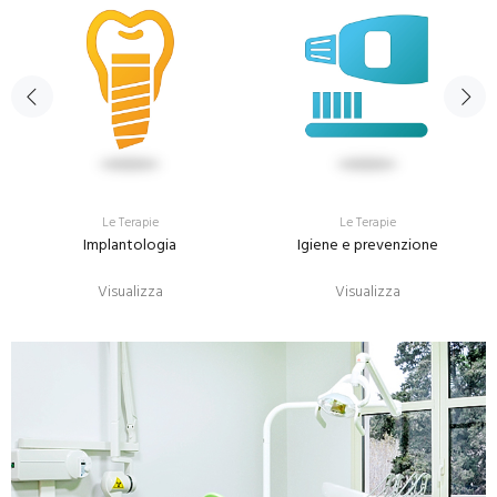
Le Terapie
Le Terapie
Implantologia
Igiene e prevenzione
Visualizza
Visualizza